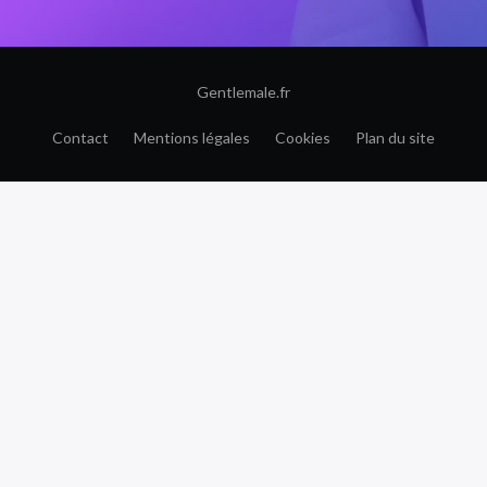
Gentlemale.fr
Contact
Mentions légales
Cookies
Plan du site