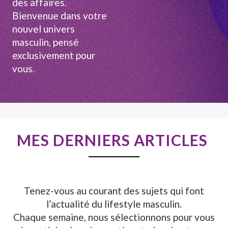
des affaires.
Bienvenue dans votre
nouvel univers
masculin, pensé
exclusivement pour
vous.
MES DERNIERS ARTICLES
Tenez-vous au courant des sujets qui font
l’actualité du lifestyle masculin.
Chaque semaine, nous sélectionnons pour vous