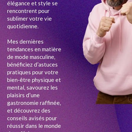
élégance et style se
rencontrent pour
sublimer votre vie
quotidienne.
Mes dernières
tendances en matière
de mode masculine,
bénéficiez d’astuces
pratiques pour votre
bien-être physique et
mental, savourez les
plaisirs d’une
gastronomie raffinée,
et découvrez des
conseils avisés pour
réussir dans le monde