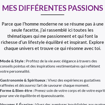
MES DIFFÉRENTES PASSIONS
Parce que l’homme moderne ne se résume pas à une
seule facette, j’ai rassemblé ici toutes les
thématiques qui me passionnent et qui font la
richesse d’un lifestyle équilibré et inspirant. Explore
chaque univers et trouve ce qui résonne avec toi.
Mode & Style :
Profitez de la vie avec élégance à travers des
conseils pointus et des inspirations vestimentaires qui reflètent
votre personnalité.
Gastronomie & Spiritueux :
Vivez des expériences gustatives
raffinées et découvrez l’art de savourer chaque moment.
Forme & Bien-être :
Prenez soin de votre corps et de votre esprit
pour une vie équilibrée et épanouissante.
Voyages & Évasion :
Vivez des aventures inoubliables aux quatre