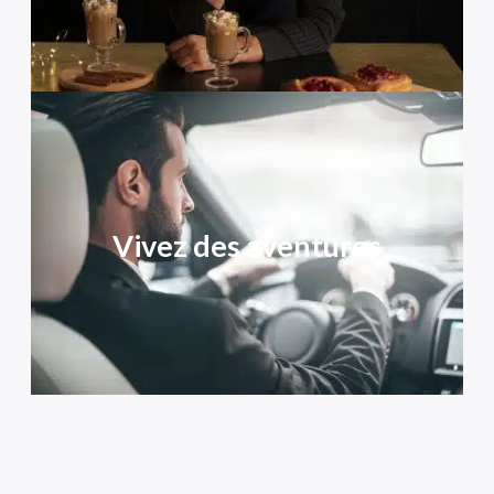
Vivez des aventures