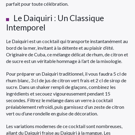
parfait pour toute célébration.
Le Daiquiri : Un Classique
Intemporel
Le Daiquiri est un cocktail qui transporte instantanément au
bord de la mer, invitant à la détente et au plaisir d’été.
Originaire de Cuba, ce mélange délicat de rhum, de citron et
de sucre est un véritable hommage à l’art de la mixologie.
Pour préparer un Daiquiri traditionnel, il vous faudra 5 cl de
rhum blanc, 3 cl de jus de citron vert frais et 2 cl de sirop de
sucre. Dans un shaker rempli de glaçons, combinez les
ingrédients et secouez vigoureusement pendant 15
secondes. Filtrez le mélange dans un verre à cocktail
préalablement refroidi, puis garnissez d’un zeste de citron
vert ou d’une rondelle en guise de décoration.
Les variations modernes de ce cocktail sont nombreuses,
allant du Daiquiri fraise au Daiquiri à la mangue. Les