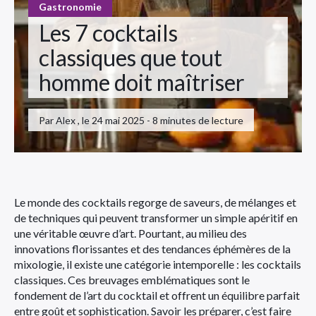
Gastronomie
Les 7 cocktails
classiques que tout
homme doit maîtriser
Par Alex , le 24 mai 2025 - 8 minutes de lecture
Le monde des cocktails regorge de saveurs, de mélanges et
de techniques qui peuvent transformer un simple apéritif en
une véritable œuvre d’art. Pourtant, au milieu des
innovations florissantes et des tendances éphémères de la
mixologie, il existe une catégorie intemporelle : les cocktails
classiques. Ces breuvages emblématiques sont le
fondement de l’art du cocktail et offrent un équilibre parfait
entre goût et sophistication. Savoir les préparer, c’est faire