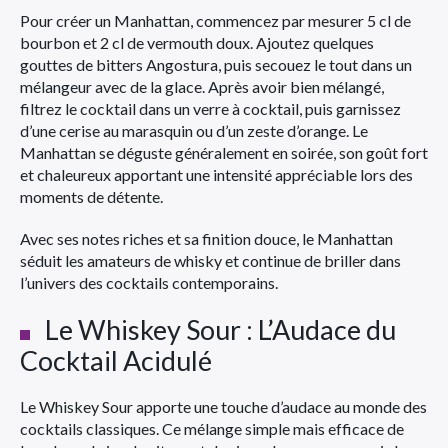
Pour créer un Manhattan, commencez par mesurer 5 cl de
bourbon et 2 cl de vermouth doux. Ajoutez quelques
gouttes de bitters Angostura, puis secouez le tout dans un
mélangeur avec de la glace. Après avoir bien mélangé,
filtrez le cocktail dans un verre à cocktail, puis garnissez
d’une cerise au marasquin ou d’un zeste d’orange. Le
Manhattan se déguste généralement en soirée, son goût fort
et chaleureux apportant une intensité appréciable lors des
moments de détente.
Avec ses notes riches et sa finition douce, le Manhattan
séduit les amateurs de whisky et continue de briller dans
l’univers des cocktails contemporains.
Le Whiskey Sour : L’Audace du
Cocktail Acidulé
Le Whiskey Sour apporte une touche d’audace au monde des
cocktails classiques. Ce mélange simple mais efficace de