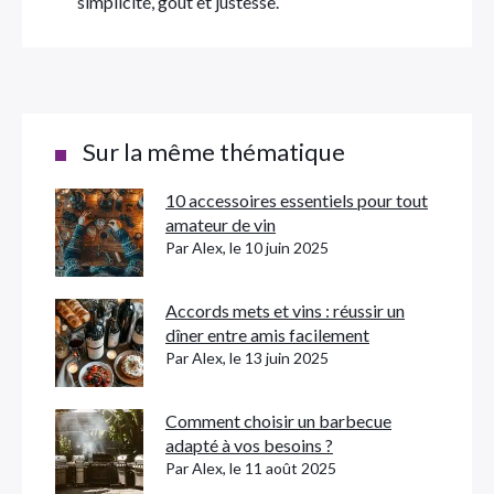
simplicité, goût et justesse.
Sur la même thématique
10 accessoires essentiels pour tout
amateur de vin
Par Alex, le 10 juin 2025
Accords mets et vins : réussir un
dîner entre amis facilement
Par Alex, le 13 juin 2025
Comment choisir un barbecue
adapté à vos besoins ?
Par Alex, le 11 août 2025