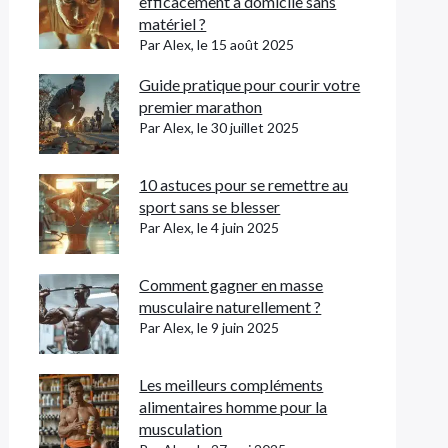
efficacement à domicile sans
matériel ?
Par Alex, le 15 août 2025
Guide pratique pour courir votre
premier marathon
Par Alex, le 30 juillet 2025
10 astuces pour se remettre au
sport sans se blesser
Par Alex, le 4 juin 2025
Comment gagner en masse
musculaire naturellement ?
Par Alex, le 9 juin 2025
Les meilleurs compléments
alimentaires homme pour la
musculation