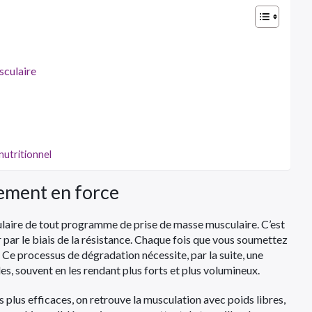
sculaire
nutritionnel
nement en force
ulaire de tout programme de prise de masse musculaire. C’est
 par le biais de la résistance. Chaque fois que vous soumettez
. Ce processus de dégradation nécessite, par la suite, une
s, souvent en les rendant plus forts et plus volumineux.
s plus efficaces, on retrouve la musculation avec poids libres,