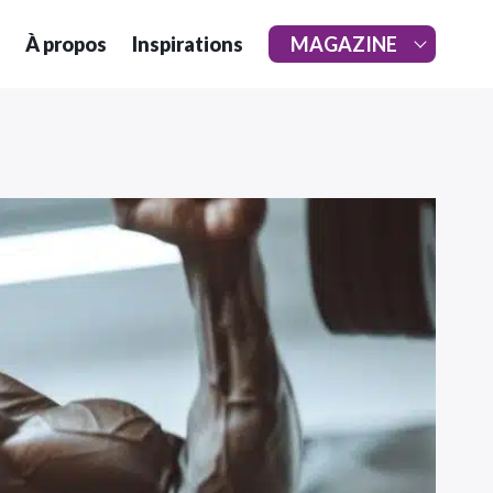
À propos
Inspirations
MAGAZINE