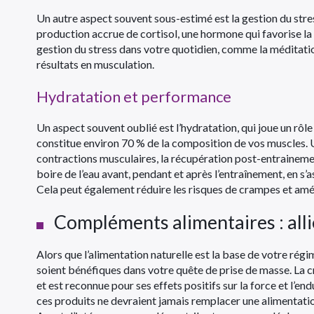
Un autre aspect souvent sous-estimé est la gestion du stre
production accrue de cortisol, une hormone qui favorise la
gestion du stress dans votre quotidien, comme la méditation
résultats en musculation.
Hydratation et performance
Un aspect souvent oublié est l’hydratation, qui joue un rôle
constitue environ 70 % de la composition de vos muscles. 
contractions musculaires, la récupération post-entraineme
boire de l’eau avant, pendant et après l’entraînement, en s
Cela peut également réduire les risques de crampes et amé
Compléments alimentaires : alli
Alors que l’alimentation naturelle est la base de votre rég
soient bénéfiques dans votre quête de prise de masse. La c
et est reconnue pour ses effets positifs sur la force et l’end
ces produits ne devraient jamais remplacer une alimentation