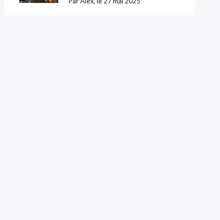
Par Alex, le 27 mai 2025