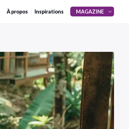
À propos
Inspirations
MAGAZINE