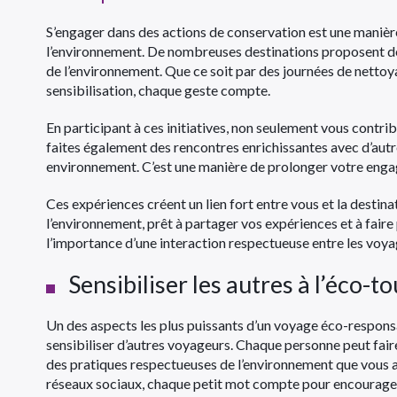
S’engager dans des actions de conservation est une manière
l’environnement. De nombreuses destinations proposent de
de l’environnement. Que ce soit par des journées de nettoya
sensibilisation, chaque geste compte.
En participant à ces initiatives, non seulement vous contri
faites également des rencontres enrichissantes avec d’autr
environnement. C’est une manière de prolonger votre enga
Ces expériences créent un lien fort entre vous et la desti
l’environnement, prêt à partager vos expériences et à faire
l’importance d’une interaction respectueuse entre les voya
Sensibiliser les autres à l’éco-t
Un des aspects les plus puissants d’un voyage éco-respons
sensibiliser d’autres voyageurs. Chaque personne peut faire 
des pratiques respectueuses de l’environnement que vous a
réseaux sociaux, chaque petit mot compte pour encourage