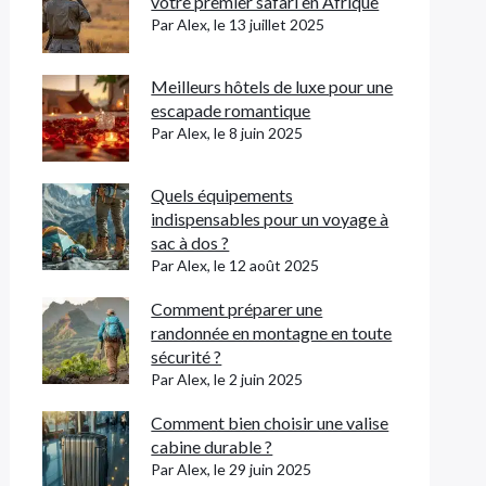
votre premier safari en Afrique
Par Alex, le 13 juillet 2025
Meilleurs hôtels de luxe pour une
escapade romantique
Par Alex, le 8 juin 2025
Quels équipements
indispensables pour un voyage à
sac à dos ?
Par Alex, le 12 août 2025
Comment préparer une
randonnée en montagne en toute
sécurité ?
Par Alex, le 2 juin 2025
Comment bien choisir une valise
cabine durable ?
Par Alex, le 29 juin 2025