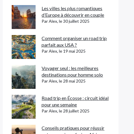
Les villes les plus romantiques
d’Europe à découvrir en couple
Par Alex, le 30 juillet 2025
Comment organiser un road trip
parfait aux USA ?
Par Alex, le 19 mai 2025
Voyager seul : les meilleures
destinations pour homme solo
Par Alex, le 28 mai 2025
Road trip en Écosse : circuit idéal
pour une semaine
Par Alex, le 28 juillet 2025
Conseils pratiques pour réussir