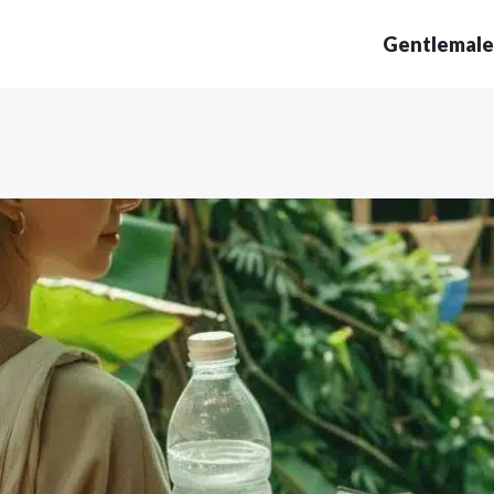
Gentlemale