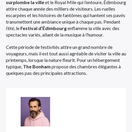
surplombe la ville
et le Royal Mile qui l’entoure, Édimbourg
attire chaque année des milliers de visiteurs. Les ruelles
escarpées et les histoires de fantômes qui hantent ses pavés
transmettent une ambiance unique à chaque pas. Pendant
l’été, le
Festival d’Édimbourg
enflamme la ville avec des
spectacles variés, allant de la musique à l’humour.
Cette période de festivités attire un grand nombre de
voyageurs, mais il est tout aussi agréable de visiter la ville au
printemps, lorsque la nature fleurit. Pour un hébergement
typique,
The Bonham
propose des chambres élégantes à
quelques pas des principales attractions.