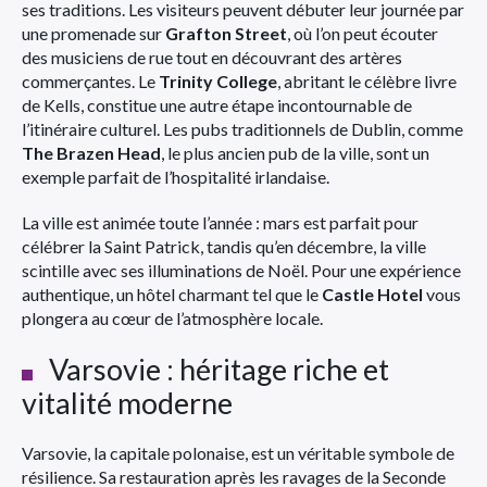
ses traditions. Les visiteurs peuvent débuter leur journée par
une promenade sur
Grafton Street
, où l’on peut écouter
des musiciens de rue tout en découvrant des artères
commerçantes. Le
Trinity College
, abritant le célèbre livre
de Kells, constitue une autre étape incontournable de
l’itinéraire culturel. Les pubs traditionnels de Dublin, comme
The Brazen Head
, le plus ancien pub de la ville, sont un
exemple parfait de l’hospitalité irlandaise.
La ville est animée toute l’année : mars est parfait pour
célébrer la Saint Patrick, tandis qu’en décembre, la ville
scintille avec ses illuminations de Noël. Pour une expérience
authentique, un hôtel charmant tel que le
Castle Hotel
vous
plongera au cœur de l’atmosphère locale.
Varsovie : héritage riche et
vitalité moderne
Varsovie, la capitale polonaise, est un véritable symbole de
résilience. Sa restauration après les ravages de la Seconde