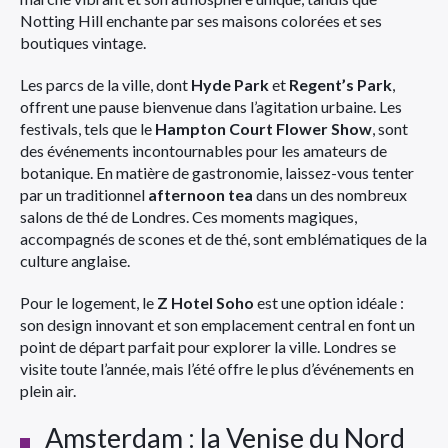
Notting Hill enchante par ses maisons colorées et ses
boutiques vintage.
Les parcs de la ville, dont
Hyde Park
et
Regent’s Park
,
offrent une pause bienvenue dans l’agitation urbaine. Les
festivals, tels que le
Hampton Court Flower Show
, sont
des événements incontournables pour les amateurs de
botanique. En matière de gastronomie, laissez-vous tenter
par un traditionnel
afternoon tea
dans un des nombreux
salons de thé de Londres. Ces moments magiques,
accompagnés de scones et de thé, sont emblématiques de la
culture anglaise.
Pour le logement, le
Z Hotel Soho
est une option idéale :
son design innovant et son emplacement central en font un
point de départ parfait pour explorer la ville. Londres se
visite toute l’année, mais l’été offre le plus d’événements en
plein air.
Amsterdam : la Venise du Nord