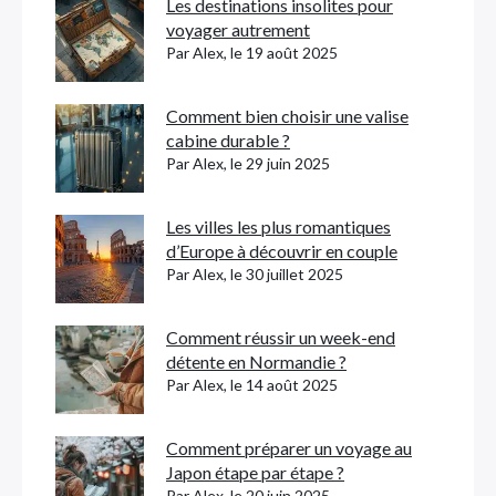
Les destinations insolites pour
voyager autrement
Par Alex, le 19 août 2025
Comment bien choisir une valise
cabine durable ?
Par Alex, le 29 juin 2025
Les villes les plus romantiques
d’Europe à découvrir en couple
Par Alex, le 30 juillet 2025
Comment réussir un week-end
détente en Normandie ?
Par Alex, le 14 août 2025
Comment préparer un voyage au
Japon étape par étape ?
Par Alex, le 20 juin 2025