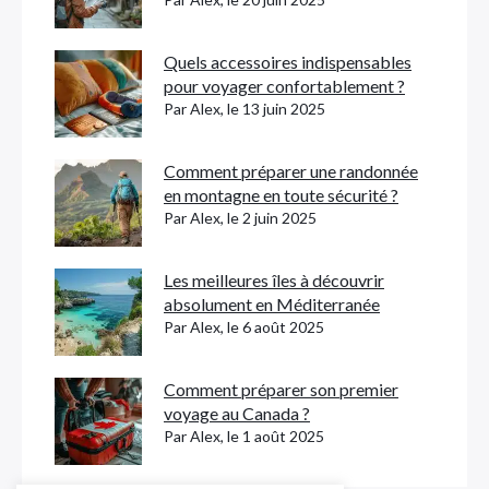
Quels accessoires indispensables
pour voyager confortablement ?
Par Alex, le 13 juin 2025
Comment préparer une randonnée
en montagne en toute sécurité ?
Par Alex, le 2 juin 2025
Les meilleures îles à découvrir
absolument en Méditerranée
Par Alex, le 6 août 2025
Comment préparer son premier
voyage au Canada ?
Par Alex, le 1 août 2025