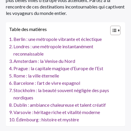
plus belles villes d’Europe vous attendent. Partez à la
rencontre de ces destinations incontournables qui captivent
les voyageurs du monde entier.
Table des matières
Berlin : une métropole vibrante et éclectique
Londres : une métropole instantanément
reconnaissable
Amsterdam : la Venise du Nord
Prague : la capitale magique d’Europe de l’Est
Rome : la ville éternelle
Barcelone : l’art de vivre espagnol
Stockholm : la beauté souvent négligée des pays
nordiques
Dublin : ambiance chaleureuse et talent créatif
Varsovie : héritage riche et vitalité moderne
Édimbourg : histoire et mystère