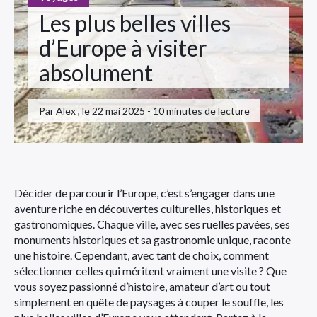
Les plus belles villes
d’Europe à visiter
absolument
Par Alex , le 22 mai 2025 - 10 minutes de lecture
Décider de parcourir l’Europe, c’est s’engager dans une
aventure riche en découvertes culturelles, historiques et
gastronomiques. Chaque ville, avec ses ruelles pavées, ses
monuments historiques et sa gastronomie unique, raconte
une histoire. Cependant, avec tant de choix, comment
sélectionner celles qui méritent vraiment une visite ? Que
vous soyez passionné d’histoire, amateur d’art ou tout
simplement en quête de paysages à couper le souffle, les