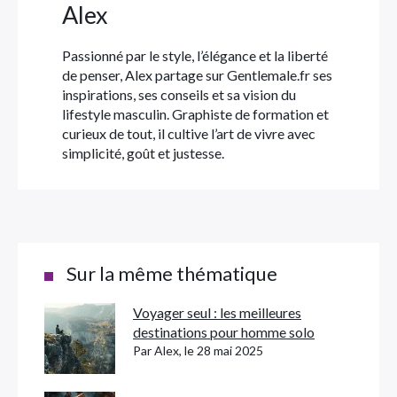
Alex
Passionné par le style, l’élégance et la liberté
de penser, Alex partage sur Gentlemale.fr ses
inspirations, ses conseils et sa vision du
lifestyle masculin. Graphiste de formation et
curieux de tout, il cultive l’art de vivre avec
simplicité, goût et justesse.
Sur la même thématique
Voyager seul : les meilleures
destinations pour homme solo
Par Alex, le 28 mai 2025