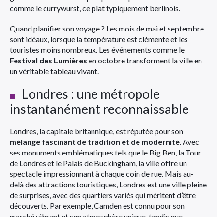
comme le currywurst, ce plat typiquement berlinois.
Quand planifier son voyage ? Les mois de mai et septembre
sont idéaux, lorsque la température est clémente et les
touristes moins nombreux. Les événements comme le
Festival des Lumières
en octobre transforment la ville en
un véritable tableau vivant.
Londres : une métropole
instantanément reconnaissable
Londres, la capitale britannique, est réputée pour son
mélange fascinant de tradition et de modernité
. Avec
ses monuments emblématiques tels que le Big Ben, la Tour
de Londres et le Palais de Buckingham, la ville offre un
spectacle impressionnant à chaque coin de rue. Mais au-
delà des attractions touristiques, Londres est une ville pleine
de surprises, avec des quartiers variés qui méritent d’être
découverts. Par exemple, Camden est connu pour son
marché vibrant et son atmosphère unique, tandis que