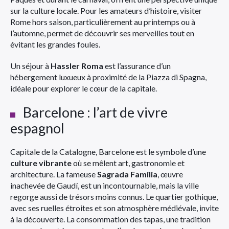
sur la culture locale. Pour les amateurs d’histoire, visiter
Rome hors saison, particulièrement au printemps ou à
l’automne, permet de découvrir ses merveilles tout en
évitant les grandes foules.
Un séjour à
Hassler Roma
est l’assurance d’un
hébergement luxueux à proximité de la Piazza di Spagna,
idéale pour explorer le cœur de la capitale.
Barcelone : l’art de vivre
espagnol
Capitale de la Catalogne, Barcelone est le symbole d’une
culture vibrante
où se mêlent art, gastronomie et
architecture. La fameuse
Sagrada Familia
, œuvre
inachevée de Gaudí, est un incontournable, mais la ville
regorge aussi de trésors moins connus. Le quartier gothique,
avec ses ruelles étroites et son atmosphère médiévale, invite
à la découverte. La consommation des tapas, une tradition