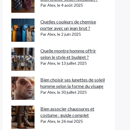
Par Alex, le 4 août 2025
Quelles couleurs de chemise
porter avec un jean brut ?
Par Alex, le 2 juin 2025
Quelle montre homme offrir
selon le style et budget ?
Par Alex, le 13 juillet 2025
Bien choisir ses lunettes de soleil
homme selon la forme du visage
Par Alex, le 30 juillet 2025
Bien associer chaussures et
costume : guide complet
Par Alex, le 26 mai 2025