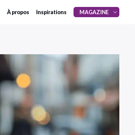
À propos
Inspirations
MAGAZINE