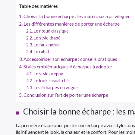
Table des matières
Choisir la bonne écharpe : les matériaux à privilégier
Les différentes manières de porter une écharpe
Le nœud classique
Le style drapé
Le faux nœud
Le rabat
Accessoiriser son écharpe : conseils pratiques
Styles emblématiques d’écharpes à adopter
Le style preppy
Le look casual-chic
Les écharpes en vogue
Conclusion sur l’art de porter une écharpe
Choisir la bonne écharpe : les m
La première étape pour porter une écharpe avec style consist
ils influencent le look, la chaleur et le confort. Pour les moi