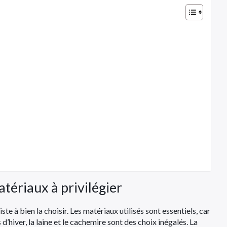
atériaux à privilégier
e à bien la choisir. Les matériaux utilisés sont essentiels, car
s d’hiver, la laine et le cachemire sont des choix inégalés. La