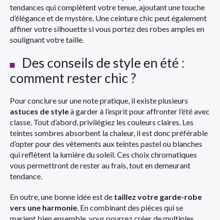
tendances qui complètent votre tenue, ajoutant une touche
d’élégance et de mystère. Une ceinture chic peut également
affiner votre silhouette si vous portez des robes amples en
soulignant votre taille.
Des conseils de style en été :
comment rester chic ?
Pour conclure sur une note pratique, il existe plusieurs
astuces de style
à garder à l’esprit pour affronter l’été avec
classe. Tout d’abord, privilégiez les couleurs claires. Les
teintes sombres absorbent la chaleur, il est donc préférable
d’opter pour des vêtements aux teintes pastel ou blanches
qui reflètent la lumière du soleil. Ces choix chromatiques
vous permettront de rester au frais, tout en demeurant
tendance.
En outre, une bonne idée est de
taillez votre garde-robe
vers une harmonie
. En combinant des pièces qui se
marient bien ensemble, vous pourrez créer de multiples