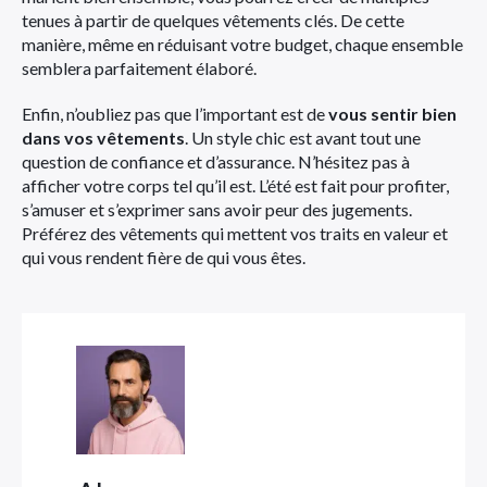
tenues à partir de quelques vêtements clés. De cette
manière, même en réduisant votre budget, chaque ensemble
semblera parfaitement élaboré.
Enfin, n’oubliez pas que l’important est de
vous sentir bien
dans vos vêtements
. Un style chic est avant tout une
question de confiance et d’assurance. N’hésitez pas à
afficher votre corps tel qu’il est. L’été est fait pour profiter,
s’amuser et s’exprimer sans avoir peur des jugements.
Préférez des vêtements qui mettent vos traits en valeur et
qui vous rendent fière de qui vous êtes.