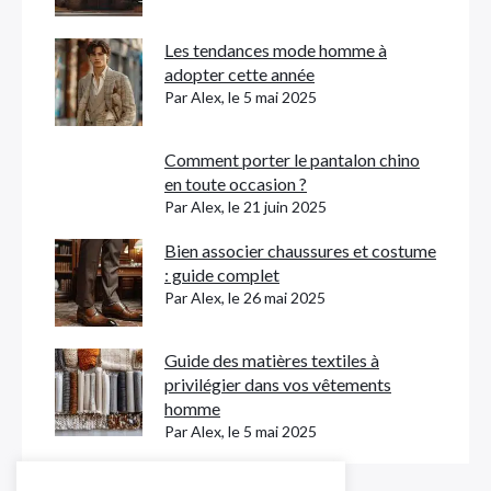
Les tendances mode homme à
adopter cette année
Par Alex, le 5 mai 2025
Comment porter le pantalon chino
en toute occasion ?
Par Alex, le 21 juin 2025
Bien associer chaussures et costume
: guide complet
Par Alex, le 26 mai 2025
Guide des matières textiles à
privilégier dans vos vêtements
homme
Par Alex, le 5 mai 2025