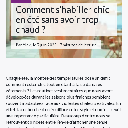
Comment s’habiller chic
en été sans avoir trop
chaud ?
Par Alex , le 7 juin 2025 - 7 minutes de lecture
Chaque été, la montée des températures pose un défi :
comment rester chic tout en étant à l’aise dans ses
vêtements ? Les routines vestimentaires que nous avons
développées durant les saisons plus fraîches semblent
souvent inadaptées face aux violentes chaleurs estivales. En
effet, la recherche d’un équilibre entre style et confort revêt
une importance particulière. Beaucoup d’entre nous se
retrouvent coincées entre l’envie d’afficher une tenue