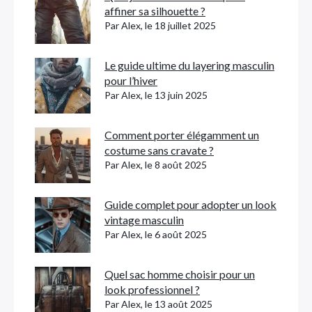
affiner sa silhouette ?
Par Alex, le 18 juillet 2025
Le guide ultime du layering masculin
pour l’hiver
Par Alex, le 13 juin 2025
Comment porter élégamment un
costume sans cravate ?
Par Alex, le 8 août 2025
Guide complet pour adopter un look
vintage masculin
Par Alex, le 6 août 2025
Quel sac homme choisir pour un
look professionnel ?
Par Alex, le 13 août 2025