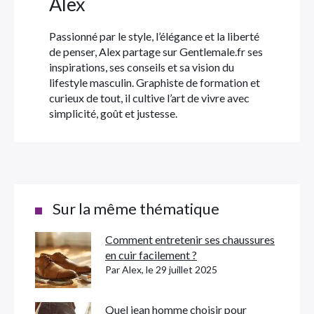
Alex
Passionné par le style, l’élégance et la liberté
de penser, Alex partage sur Gentlemale.fr ses
inspirations, ses conseils et sa vision du
lifestyle masculin. Graphiste de formation et
curieux de tout, il cultive l’art de vivre avec
simplicité, goût et justesse.
Sur la même thématique
Comment entretenir ses chaussures
en cuir facilement ?
Par Alex, le 29 juillet 2025
Quel jean homme choisir pour