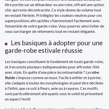
être portée sur un débardeur ou une robe, offrant une option
chic qui reste décontractée. Ce style donne du volume tout
en restant féminin. Privilégiez les couleurs neutres pour ces
superpositions afin qu’elles s’harmonisent facilement avec
l’ensemble de votre garde-robe. Vous pourrez ainsi éviter de
vous surcharger de vêtements tout en restant élégante.
Les basiques à adopter pour une
garde-robe estivale réussie
Les basiques constituent le fondement de toute garde-robe,
et il en existe plusieurs indispensables pour affronter l’été
avec style. En quête d’une pièce incontournable ? La
robe
fluide
s’impose comme un must. Facile à enfiler et à porter,
elle s’adapte à toutes les morphologies et peut être déclinée
à l’infini, que ce soit à fleurs, unie ou à rayures. Ces motifs
sont particulièrement attrayants sous le soleil et présentent
un aspect festif.