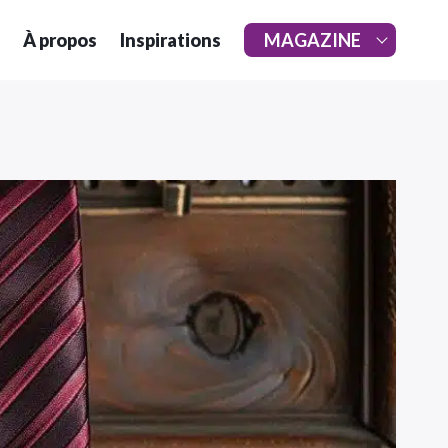
À propos
Inspirations
MAGAZINE