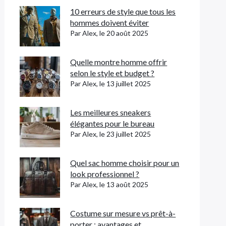
10 erreurs de style que tous les
hommes doivent éviter
Par Alex, le 20 août 2025
Quelle montre homme offrir
selon le style et budget ?
Par Alex, le 13 juillet 2025
Les meilleures sneakers
élégantes pour le bureau
Par Alex, le 23 juillet 2025
Quel sac homme choisir pour un
look professionnel ?
Par Alex, le 13 août 2025
Costume sur mesure vs prêt-à-
porter : avantages et