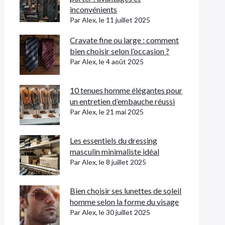
inconvénients
Par Alex, le 11 juillet 2025
Cravate fine ou large : comment
bien choisir selon l’occasion ?
Par Alex, le 4 août 2025
10 tenues homme élégantes pour
un entretien d’embauche réussi
Par Alex, le 21 mai 2025
Les essentiels du dressing
masculin minimaliste idéal
Par Alex, le 8 juillet 2025
Bien choisir ses lunettes de soleil
homme selon la forme du visage
Par Alex, le 30 juillet 2025