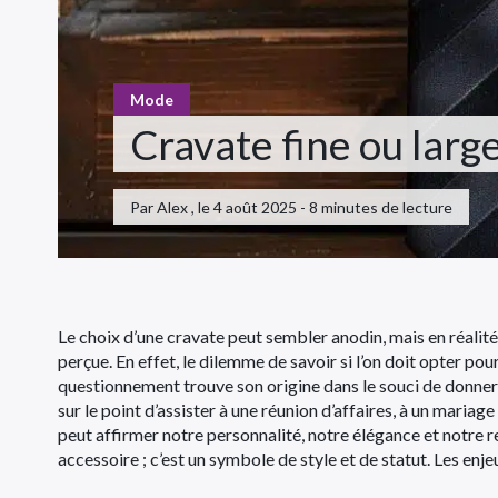
Mode
Cravate fine ou large
Par Alex , le 4 août 2025 - 8 minutes de lecture
Le choix d’une cravate peut sembler anodin, mais en réalité,
perçue. En effet, le dilemme de savoir si l’on doit opter p
questionnement trouve son origine dans le souci de donner
sur le point d’assister à une réunion d’affaires, à un mariage
peut affirmer notre personnalité, notre élégance et notre r
accessoire ; c’est un symbole de style et de statut. Les enjeu