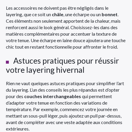
Les accessoires ne doivent pas être négligés dans le
layering, que ce soit un
châle
, une écharpe ou un
bonnet
.
Ces éléments non seulement apportent de la chaleur, mais
renforcent aussi le look général. Choisissez-les dans des
matières complémentaires pour accentuer la texture de
votre tenue. Une écharpe en laine douce ajoutera une touche
chic tout en restant fonctionnelle pour affronter le froid.
Astuces pratiques pour réussir
votre layering hivernal
Rien ne vaut quelques astuces pratiques pour simplifier l’art
du layering. L’un des conseils les plus répandus est d’opter
pour des
couches interchangeables
qui permettent
d’adapter votre tenue en fonction des variations de
température. Par exemple, commencez votre journée en
mettant un sous-pull léger, puis ajoutez un pull par-dessus,
avant de compléter avec une veste adaptée aux conditions
extérieures.