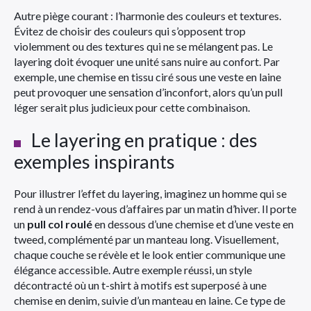
Autre piège courant : l’harmonie des couleurs et textures.
Évitez de choisir des couleurs qui s’opposent trop
violemment ou des textures qui ne se mélangent pas. Le
layering doit évoquer une unité sans nuire au confort. Par
exemple, une chemise en tissu ciré sous une veste en laine
peut provoquer une sensation d’inconfort, alors qu’un pull
léger serait plus judicieux pour cette combinaison.
Le layering en pratique : des
exemples inspirants
Pour illustrer l’effet du layering, imaginez un homme qui se
rend à un rendez-vous d’affaires par un matin d’hiver. Il porte
un
pull col roulé
en dessous d’une chemise et d’une veste en
tweed, complémenté par un manteau long. Visuellement,
chaque couche se révèle et le look entier communique une
élégance accessible. Autre exemple réussi, un style
décontracté où un t-shirt à motifs est superposé à une
chemise en denim, suivie d’un manteau en laine. Ce type de