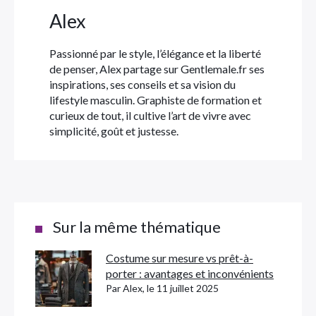
Alex
Passionné par le style, l’élégance et la liberté
de penser, Alex partage sur Gentlemale.fr ses
inspirations, ses conseils et sa vision du
lifestyle masculin. Graphiste de formation et
curieux de tout, il cultive l’art de vivre avec
simplicité, goût et justesse.
Sur la même thématique
Costume sur mesure vs prêt-à-
porter : avantages et inconvénients
Par Alex, le 11 juillet 2025