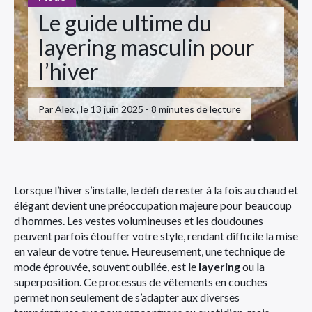
Le guide ultime du
layering masculin pour
l’hiver
Par Alex , le 13 juin 2025 - 8 minutes de lecture
Lorsque l’hiver s’installe, le défi de rester à la fois au chaud et
élégant devient une préoccupation majeure pour beaucoup
d’hommes. Les vestes volumineuses et les doudounes
peuvent parfois étouffer votre style, rendant difficile la mise
en valeur de votre tenue. Heureusement, une technique de
mode éprouvée, souvent oubliée, est le
layering
ou la
superposition. Ce processus de vêtements en couches
permet non seulement de s’adapter aux diverses