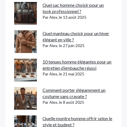
Quel sac homme choisir pour un
look professionnel ?
Par Alex, le 13 août 2025
Quel manteau choisir pour un hiver
élégant en ville ?
Par Alex, le 27 juin 2025
10 tenues homme élégantes pour un
entretien d’embauche réussi
Par Alex, le 21 mai 2025
Comment porter élégamment un
costume sans cravate ?
Par Alex, le 8 août 2025
Quelle montre homme offrir selon le
style et budget ?