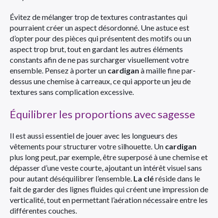
Évitez de mélanger trop de textures contrastantes qui
pourraient créer un aspect désordonné. Une astuce est
d’opter pour des pièces qui présentent des motifs ou un
aspect trop brut, tout en gardant les autres éléments
constants afin de ne pas surcharger visuellement votre
ensemble. Pensez à porter un
cardigan
à maille fine par-
dessus une chemise à carreaux, ce qui apporte un jeu de
textures sans complication excessive.
Équilibrer les proportions avec sagesse
Il est aussi essentiel de jouer avec les longueurs des
vêtements pour structurer votre silhouette. Un
cardigan
plus long peut, par exemple, être superposé à une chemise et
dépasser d’une veste courte, ajoutant un intérêt visuel sans
pour autant déséquilibrer l’ensemble.
La clé
réside dans le
fait de garder des lignes fluides qui créent une impression de
verticalité, tout en permettant l’aération nécessaire entre les
différentes couches.