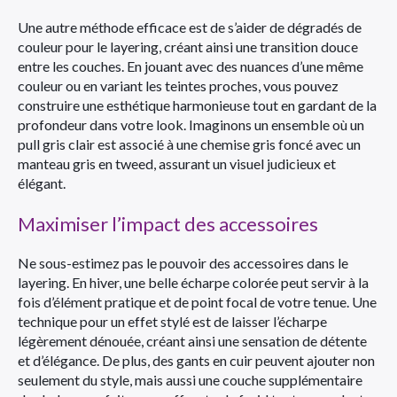
Une autre méthode efficace est de s’aider de dégradés de
couleur pour le layering, créant ainsi une transition douce
entre les couches. En jouant avec des nuances d’une même
couleur ou en variant les teintes proches, vous pouvez
construire une esthétique harmonieuse tout en gardant de la
profondeur dans votre look. Imaginons un ensemble où un
pull gris clair est associé à une chemise gris foncé avec un
manteau gris en tweed, assurant un visuel judicieux et
élégant.
Maximiser l’impact des accessoires
Ne sous-estimez pas le pouvoir des accessoires dans le
layering. En hiver, une belle écharpe colorée peut servir à la
fois d’élément pratique et de point focal de votre tenue. Une
technique pour un effet stylé est de laisser l’écharpe
légèrement dénouée, créant ainsi une sensation de détente
et d’élégance. De plus, des gants en cuir peuvent ajouter non
seulement du style, mais aussi une couche supplémentaire