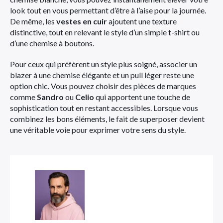
look tout en vous permettant d’être à l’aise pour la journée.
De même, les
vestes en cuir
ajoutent une texture
distinctive, tout en relevant le style d’un simple t-shirt ou
d’une chemise à boutons.
Pour ceux qui préfèrent un style plus soigné, associer un
blazer à une chemise élégante et un pull léger reste une
option chic. Vous pouvez choisir des pièces de marques
comme
Sandro
ou
Celio
qui apportent une touche de
sophistication tout en restant accessibles. Lorsque vous
combinez les bons éléments, le fait de superposer devient
une véritable voie pour exprimer votre sens du style.