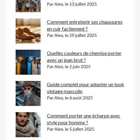
Par Alex, le 13 juillet 2025
Comment entretenir ses chaussures
en cuir facilement ?
Par Alex, le 29 juillet 2025
Quelles couleurs de chemise porter
avec un jean brut ?
Par Alex, le 2 juin 2025
Guide complet pour adopter un look
vintage masculin
Par Alex, le 6 août 2025
Comment porter une écharpe avec
style pour homme ?
Par Alex, le 5 juillet 2025