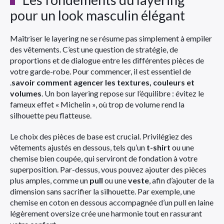
pour un look masculin élégant
Maîtriser le layering ne se résume pas simplement à empiler
des vêtements. C’est une question de stratégie, de
proportions et de dialogue entre les différentes pièces de
votre garde-robe. Pour commencer, il est essentiel de
.
savoir comment agencer les textures, couleurs et
volumes
. Un bon layering repose sur l’équilibre : évitez le
fameux effet « Michelin », où trop de volume rend la
silhouette peu flatteuse.
Le choix des pièces de base est crucial. Privilégiez des
vêtements ajustés en dessous, tels qu’un
t-shirt
ou une
chemise bien coupée, qui serviront de fondation à votre
superposition. Par-dessus, vous pouvez ajouter des pièces
plus amples, comme un
pull
ou une
veste
, afin d’ajouter de la
dimension sans sacrifier la silhouette. Par exemple, une
chemise en coton en dessous accompagnée d’un pull en laine
légèrement oversize crée une harmonie tout en rassurant