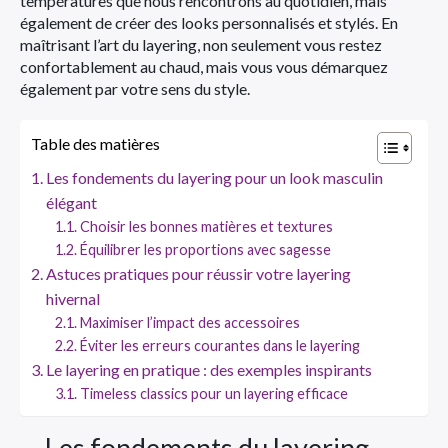
températures que nous rencontrons au quotidien, mais
également de créer des looks personnalisés et stylés. En
maîtrisant l’art du layering, non seulement vous restez
confortablement au chaud, mais vous vous démarquez
également par votre sens du style.
Table des matières
Les fondements du layering pour un look masculin
élégant
Choisir les bonnes matières et textures
Équilibrer les proportions avec sagesse
Astuces pratiques pour réussir votre layering
hivernal
Maximiser l’impact des accessoires
Éviter les erreurs courantes dans le layering
Le layering en pratique : des exemples inspirants
Timeless classics pour un layering efficace
Les fondements du layering