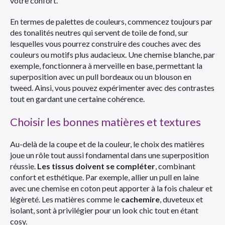
votre confort.
En termes de palettes de couleurs, commencez toujours par
des tonalités neutres qui servent de toile de fond, sur
lesquelles vous pourrez construire des couches avec des
couleurs ou motifs plus audacieux. Une chemise blanche, par
exemple, fonctionnera à merveille en base, permettant la
superposition avec un pull bordeaux ou un blouson en
tweed. Ainsi, vous pouvez expérimenter avec des contrastes
tout en gardant une certaine cohérence.
Choisir les bonnes matières et textures
Au-delà de la coupe et de la couleur, le choix des matières
joue un rôle tout aussi fondamental dans une superposition
réussie.
Les tissus doivent se compléter
, combinant
confort et esthétique. Par exemple, allier un pull en laine
avec une chemise en coton peut apporter à la fois chaleur et
légèreté. Les matières comme le
cachemire
, duveteux et
isolant, sont à privilégier pour un look chic tout en étant
cosy.